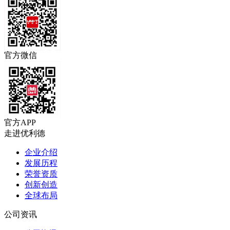
官方微信
官方APP
走进优利德
企业介绍
发展历程
荣誉资质
创新创造
全球布局
公司资讯