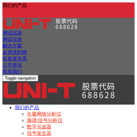
我们的产品
测试仪器
测试仪表
解决方案
走进优利德
投资者关系
公司资讯
联系我们
Toggle navigation
我们的产品
矢量网络分析仪
频谱/信号分析仪
数字示波器
信号发生器