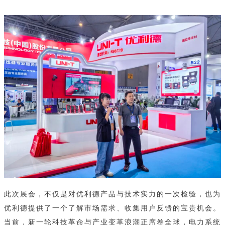
此次展会，不仅是对优利德产品与技术实力的一次检验，也为
优利德提供了一个了解市场需求、收集用户反馈的宝贵机会。
当前，新一轮科技革命与产业变革浪潮正席卷全球，电力系统