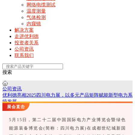
网络电缆测试
温度测量
气体检测
内窥镜
解决方案
走进优利德
投资者关系
公司资讯
联系我们
搜索
公司资讯
优利德亮相2025四川电力展，以多元产品矩阵赋能新型电力系
统发展
展会直击
5月15日，第二十二届中国国际电力产业博览会暨绿色
能源装备博览会(简称：四川电力展)在成都世纪城新国