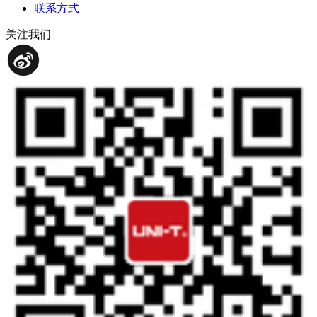
联系方式
关注我们