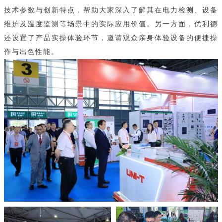
技术参数与创新特点，帮助大家深入了解其在电力检测、设备
维护及温度监测等场景中的实际应用价值。另一方面，优利德
还设置了产品实操体验环节，邀请观众亲身体验设备的便捷操
作与出色性能。