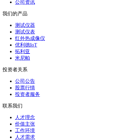
公司资讯
我们的产品
测试仪器
测试仪表
红外热成像仪
优利德IoT
拓利亚
米尼帕
投资者关系
公司公告
股票行情
投资者服务
联系我们
人才理念
价值主张
工作环境
人才需求