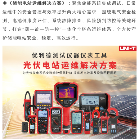
◈《储能电站运维解决方案》：
聚焦储能系统集成调试、日常
运维中的安全管控与效率提升两大核心需求，围绕电气安全检
测、电池健康度评估、系统故障排查、风险预判防控等关键环
节，打造“测—诊—防—控”一体化全链条运维体系，全方位守
护储能电站安全、稳定、高效运行。