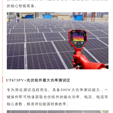
的核心智能装备。
UT673PV+光伏组件最大功率测试仪
专为简化测试流程而生。具备800W大功率测试能力，一
键操作即可快速获取光伏组件的输出功率、电压、电流等
核心参数，精准评估能源转换效率。