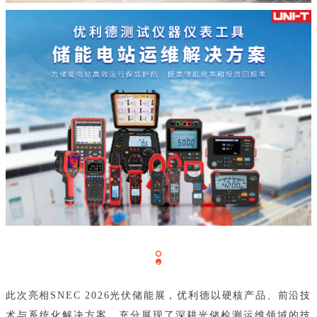
此次亮相SNEC 2026光伏储能展，优利德以硬核产品、前沿技
术与系统化解决方案，充分展现了深耕光储检测运维领域的技