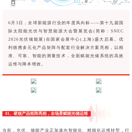
6月3日，全球新能源行业的年度风向标——第十九届国
际太阳能光伏与智慧能源大会暨展览会(简称：SNEC
2026光伏储能展)在国家会展中心(上海)盛大启幕。优
利德携多元化产品矩阵与配套行业解决方案亮相，以精
准、可靠、智能的测量技术，全面赋能光储系统的高效
运维与降本增效。
01、硬核产品矩阵亮相，全场景赋能光储运维
当前，光伏、储能产业正加速向智能化、精细化运维转型，行