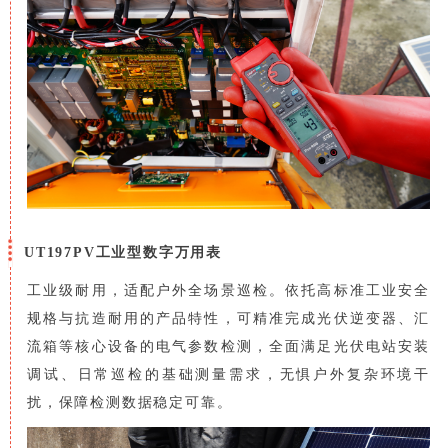
UT197PV工业型数字万用表
工业级耐用，适配户外全场景巡检。依托高标准工业安全
规格与抗造耐用的产品特性，可精准完成光伏逆变器、汇
流箱等核心设备的电气参数检测，全面满足光伏电站安装
调试、日常巡检的基础测量需求，无惧户外复杂环境干
扰，保障检测数据稳定可靠。