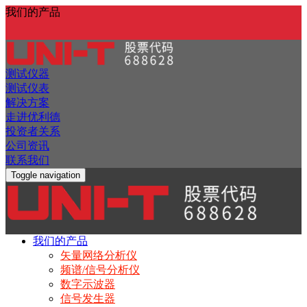
我们的产品
测试仪器
测试仪表
解决方案
走进优利德
投资者关系
公司资讯
联系我们
Toggle navigation
我们的产品
矢量网络分析仪
频谱/信号分析仪
数字示波器
信号发生器