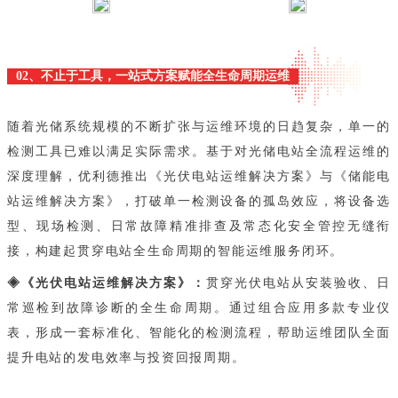
02、不止于工具，一站式方案赋能全生命周期运维
随着光储系统规模的不断扩张与运维环境的日趋复杂，单一的
检测工具已难以满足实际需求。基于对光储电站全流程运维的
深度理解，优利德推出《光伏电站运维解决方案》与《储能电
站运维解决方案》，打破单一检测设备的孤岛效应，将设备选
型、现场检测、日常故障精准排查及常态化安全管控无缝衔
接，构建起贯穿电站全生命周期的智能运维服务闭环。
◈《光伏电站运维解决方案》：
贯穿光伏电站从安装验收、日
常巡检到故障诊断的全生命周期。通过组合应用多款专业仪
表，形成一套标准化、智能化的检测流程，帮助运维团队全面
提升电站的发电效率与投资回报周期。