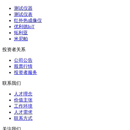
测试仪器
测试仪表
红外热成像仪
优利德IoT
拓利亚
米尼帕
投资者关系
公司公告
股票行情
投资者服务
联系我们
人才理念
价值主张
工作环境
人才需求
联系方式
关注我们