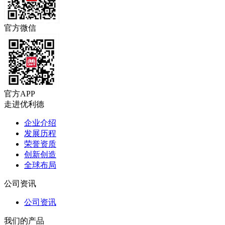
官方微信
官方APP
走进优利德
企业介绍
发展历程
荣誉资质
创新创造
全球布局
公司资讯
公司资讯
我们的产品