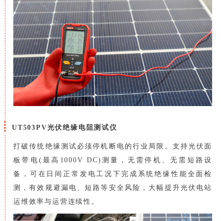
UT503PV光伏绝缘电阻测试仪
打破传统绝缘测试必须停机断电的行业局限。支持光伏面
板带电(最高1000V DC)测量，无需停机、无需短路设
备，可在日间正常发电工况下完成系统绝缘性能全面检
测，有效规避漏电、短路等安全风险，大幅提升光伏电站
运维效率与运营连续性。